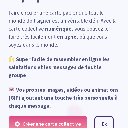
Faire circuler une carte papier que tout le
monde doit signer est un véritable défi. Avec la
carte collective
numérique
, vous pouvez le
faire très facilement
en ligne
, où que vous
soyez dans le monde.
Super facile de rassembler en ligne les
salutations et les messages de tout le
groupe.
Vos propres images, vidéos ou animations
(GIF) ajoutent une touche très personnelle à
chaque message.
Créer une carte collective
Ex