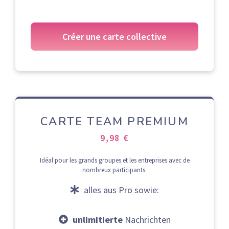
Créer une carte collective
CARTE TEAM PREMIUM
9,98 €
Idéal pour les grands groupes et les entreprises avec de
nombreux participants.
alles aus Pro sowie:
unlimitierte
Nachrichten