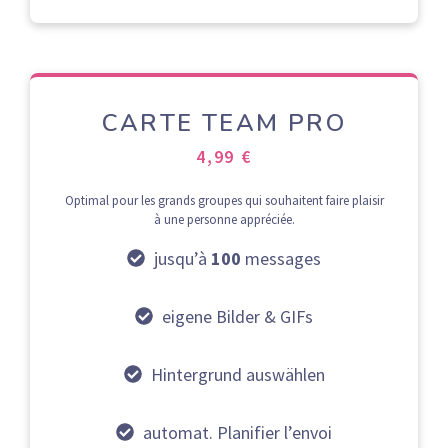
CARTE TEAM PRO
4,99 €
Optimal pour les grands groupes qui souhaitent faire plaisir
à une personne appréciée.
jusqu’à
100
messages
eigene Bilder & GIFs
Hintergrund auswählen
automat. Planifier l’envoi