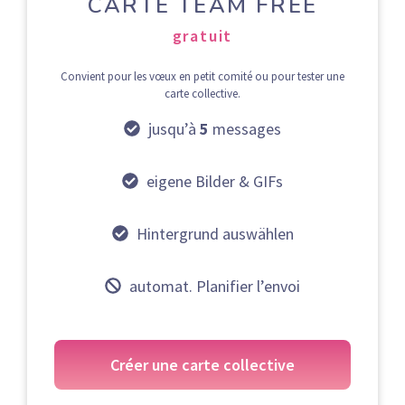
CARTE TEAM FREE
gratuit
Convient pour les vœux en petit comité ou pour tester une
carte collective.
jusqu’à
5
messages
eigene Bilder & GIFs
Hintergrund auswählen
automat. Planifier l’envoi
Créer une carte collective