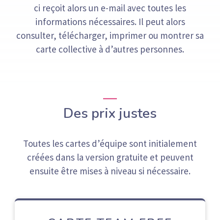
ci reçoit alors un e-mail avec toutes les
informations nécessaires. Il peut alors
consulter, télécharger, imprimer ou montrer sa
carte collective à d’autres personnes.
Des prix justes
Toutes les cartes d’équipe sont initialement
créées dans la version gratuite et peuvent
ensuite être mises à niveau si nécessaire.