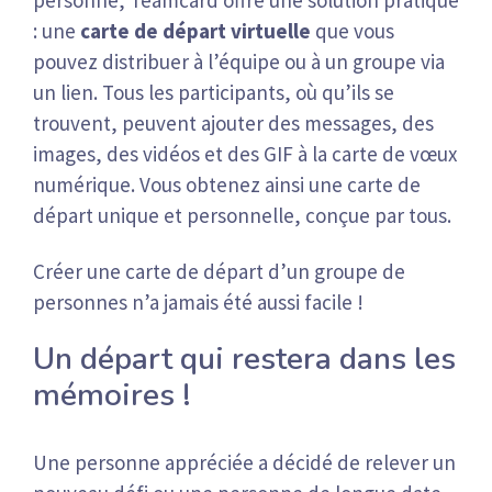
: une
carte de départ virtuelle
que vous
pouvez distribuer à l’équipe ou à un groupe via
un lien. Tous les participants, où qu’ils se
trouvent, peuvent ajouter des messages, des
images, des vidéos et des GIF à la carte de vœux
numérique. Vous obtenez ainsi une carte de
départ unique et personnelle, conçue par tous.
Créer une carte de départ d’un groupe de
personnes n’a jamais été aussi facile !
Un départ qui restera dans les
mémoires !
Une personne appréciée a décidé de relever un