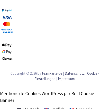
Copyright © 2026 by
teamkarte.de
|
Datenschutz
|
Cookie-
Einstellungen
|
Impressum
Mentions de Cookies WordPress par Real Cookie
Banner