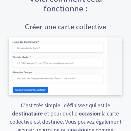
fonctionne :
Créer une carte collective
C’est très simple : définissez qui est le
destinataire
et pour quelle
occasion
la carte
collective est destinée. Vous pouvez également
ajouter un groupe ou une équipe comme