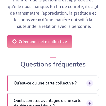
qu’elle nous manque. En fin de compte, il s’agit
de transmettre l’appréciation, la gratitude et
les bons vœux d’une manière qui soit à la
hauteur de la relation avec la personne.
Créer une carte collective
Questions fréquentes
Qu’est-ce qu’une carte collective ?
Quels sont les avantages d’une carte