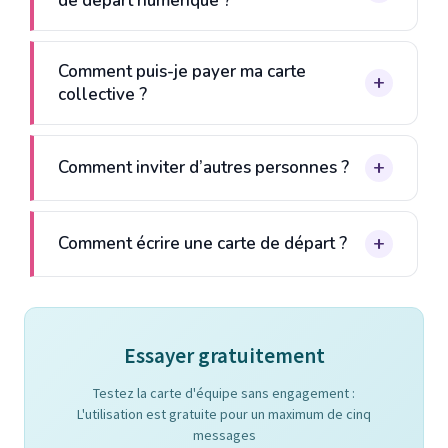
de départ numérique ?
Comment puis-je payer ma carte
collective ?
Comment inviter d’autres personnes ?
Comment écrire une carte de départ ?
Essayer gratuitement
Testez la carte d'équipe sans engagement :
L'utilisation est gratuite pour un maximum de cinq
messages