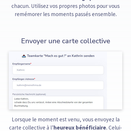
chacun. Utilisez vos propres photos pour vous
remémorer les moments passés ensemble.
Envoyer une carte collective
Lorsque le moment est venu, vous envoyez la
carte collective à l’
heureux bénéficiaire
. Celui-