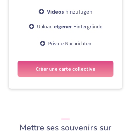
Videos
hinzufügen
Upload
eigener
Hintergründe
Private Nachrichten
Créer une carte collective
Mettre ses souvenirs sur