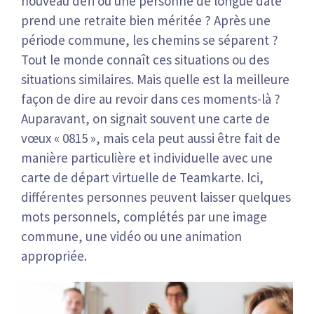
nouveau défi ou une personne de longue date
prend une retraite bien méritée ? Après une
période commune, les chemins se séparent ?
Tout le monde connaît ces situations ou des
situations similaires. Mais quelle est la meilleure
façon de dire au revoir dans ces moments-là ?
Auparavant, on signait souvent une carte de
vœux « 0815 », mais cela peut aussi être fait de
manière particulière et individuelle avec une
carte de départ virtuelle de Teamkarte. Ici,
différentes personnes peuvent laisser quelques
mots personnels, complétés par une image
commune, une vidéo ou une animation
appropriée.