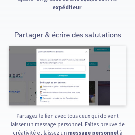
expéditeur
.
Partager & écrire des salutations
Partagez le lien avec tous ceux qui doivent
laisser un message personnel. Faites preuve de
créativité et laissez un
message personnel
à