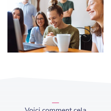
Voici comment cela