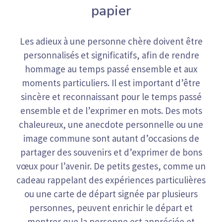
papier
Les adieux à une personne chère doivent être
personnalisés et significatifs, afin de rendre
hommage au temps passé ensemble et aux
moments particuliers. Il est important d’être
sincère et reconnaissant pour le temps passé
ensemble et de l’exprimer en mots. Des mots
chaleureux, une anecdote personnelle ou une
image commune sont autant d’occasions de
partager des souvenirs et d’exprimer de bons
vœux pour l’avenir. De petits gestes, comme un
cadeau rappelant des expériences particulières
ou une carte de départ signée par plusieurs
personnes, peuvent enrichir le départ et
montrer que la personne est appréciée et