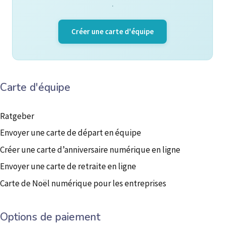
.
Créer une carte d'équipe
Carte d'équipe
Ratgeber
Envoyer une carte de départ en équipe
Créer une carte d’anniversaire numérique en ligne
Envoyer une carte de retraite en ligne
Carte de Noël numérique pour les entreprises
Options de paiement