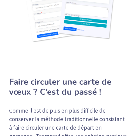
Faire circuler une carte de
vœux ? C’est du passé !
Comme il est de plus en plus difficile de
conserver la méthode traditionnelle consistant
à faire circuler une carte de départ en
personne, Teamcard offre une solution pratique