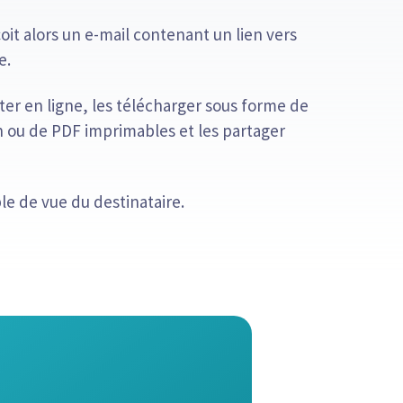
oit alors un e-mail contenant un lien vers
e.
ter en ligne, les télécharger sous forme de
n ou de PDF imprimables et les partager
le de vue du destinataire.