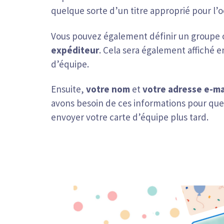
quelque sorte d’un titre approprié pour l’o
Vous pouvez également définir un groupe
expéditeur
. Cela sera également affiché en
d’équipe.
Ensuite,
votre nom
et
votre adresse e-ma
avons besoin de ces informations pour que 
envoyer votre carte d’équipe plus tard.