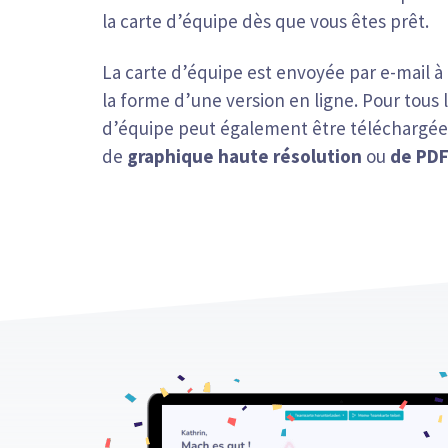
la carte d’équipe dès que vous êtes prêt.
La carte d’équipe est envoyée par e-mail à 
la forme d’une version en ligne. Pour tous l
d’équipe peut également être téléchargé
de
graphique haute résolution
ou
de PDF