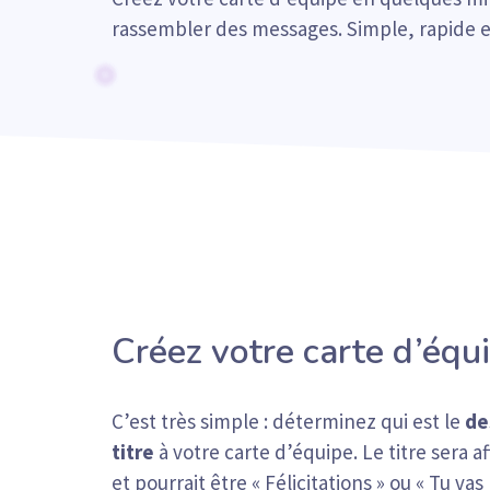
rassembler des messages. Simple, rapide et
Créez votre carte d’équ
C’est très simple : déterminez qui est le
de
titre
à votre carte d’équipe. Le titre sera 
et pourrait être « Félicitations » ou « Tu vas