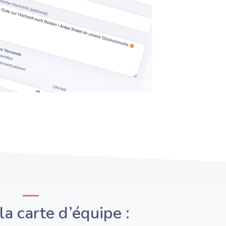
la carte d’équipe :