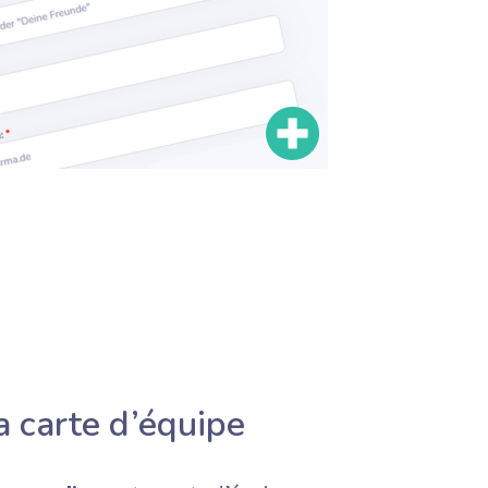
a carte d’équipe