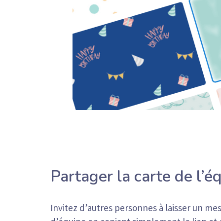
Partager la carte de l’é
Invitez d’autres personnes à laisser un me