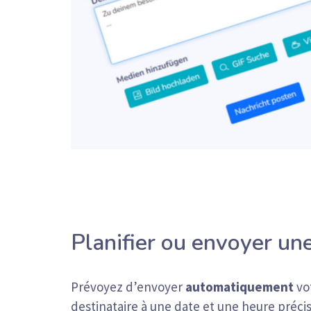
Planifier ou envoyer un
Prévoyez d’envoyer
automatiquement
vo
destinataire à une date et une heure préc