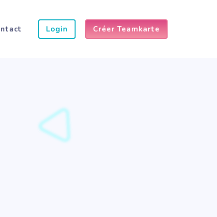
ontact
Login
Créer Teamkarte