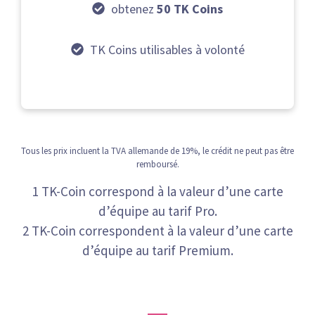
obtenez
50 TK Coins
TK Coins utilisables à volonté
Tous les prix incluent la TVA allemande de 19%, le crédit ne peut pas être
remboursé.
1 TK-Coin correspond à la valeur d’une carte
d’équipe au tarif Pro.
2 TK-Coin correspondent à la valeur d’une carte
d’équipe au tarif Premium.