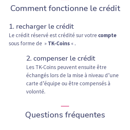
Comment fonctionne le crédit
1. recharger le crédit
Le crédit réservé est crédité sur votre
compte
sous forme de »
TK-Coins
« .
2. compenser le crédit
Les TK-Coins peuvent ensuite être
échangés lors de la mise à niveau d’une
carte d’équipe ou être compensés à
volonté.
Questions fréquentes