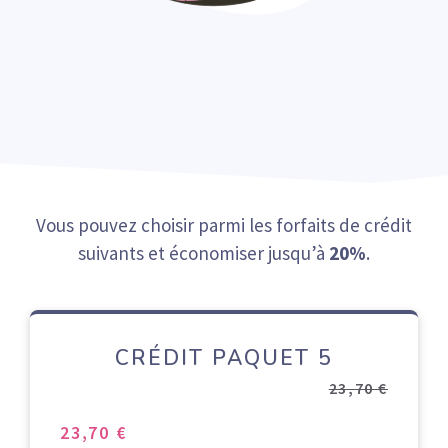
Vous pouvez choisir parmi les forfaits de crédit
suivants et économiser jusqu’à
20%
.
CRÉDIT PAQUET 5
23,70 €
23,70 €