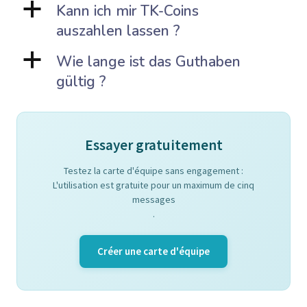
a
Kann ich mir TK-Coins
auszahlen lassen ?
a
Wie lange ist das Guthaben
gültig ?
Essayer gratuitement
Testez la carte d'équipe sans engagement :
L'utilisation est gratuite pour un maximum de cinq
messages
.
Créer une carte d'équipe