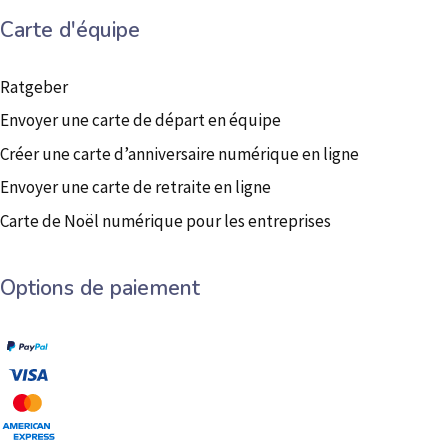
Carte d'équipe
Ratgeber
Envoyer une carte de départ en équipe
Créer une carte d’anniversaire numérique en ligne
Envoyer une carte de retraite en ligne
Carte de Noël numérique pour les entreprises
Options de paiement