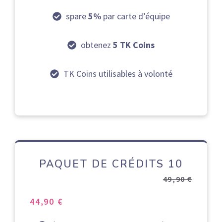
spare
5%
par carte d’équipe
obtenez
5 TK Coins
TK Coins utilisables à volonté
PAQUET DE CRÉDITS 10
49,90 €
44,90 €