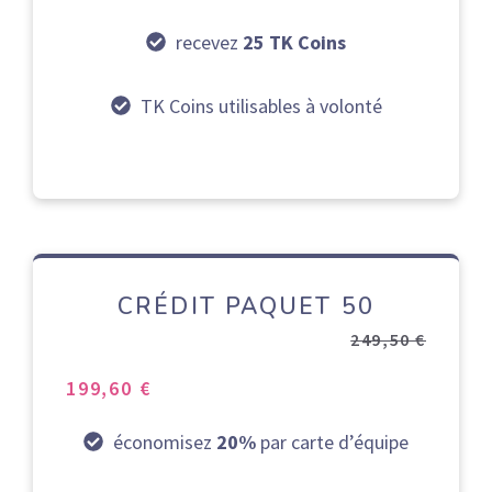
recevez
25 TK Coins
TK Coins utilisables à volonté
CRÉDIT PAQUET 50
249,50 €
199,60 €
économisez
20%
par carte d’équipe