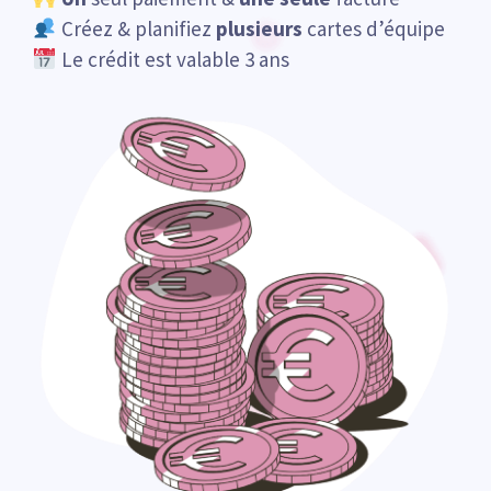
Créez & planifiez
plusieurs
cartes d’équipe
Le crédit est valable 3 ans