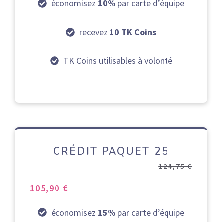
économisez
10%
par carte d’équipe
recevez
10 TK Coins
TK Coins utilisables à volonté
CRÉDIT PAQUET 25
124,75 €
105,90 €
économisez
15%
par carte d’équipe