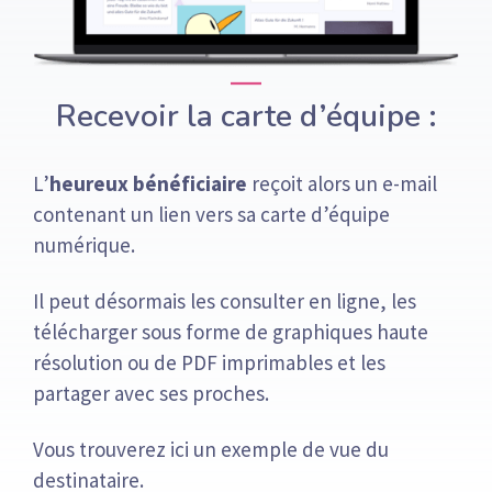
Recevoir la carte d’équipe :
L’
heureux bénéficiaire
reçoit alors un e-mail
contenant un lien vers sa carte d’équipe
numérique.
Il peut désormais les consulter en ligne, les
télécharger sous forme de graphiques haute
résolution ou de PDF imprimables et les
partager avec ses proches.
Vous trouverez ici un exemple de vue du
destinataire.