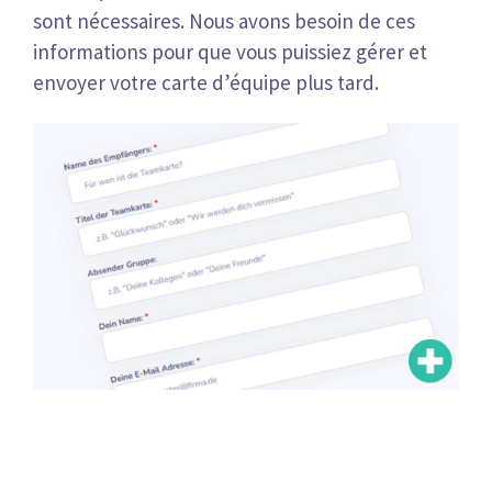
sont nécessaires. Nous avons besoin de ces
informations pour que vous puissiez gérer et
envoyer votre carte d’équipe plus tard.