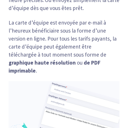
heure précises. Ou envoyez simplement la carte
d’équipe dès que vous êtes prêt.
La carte d’équipe est envoyée par e-mail à
l’heureux bénéficiaire sous la forme d’une
version en ligne. Pour tous les tarifs payants, la
carte d’équipe peut également être
téléchargée à tout moment sous forme de
graphique haute résolution
ou
de PDF
imprimable
.