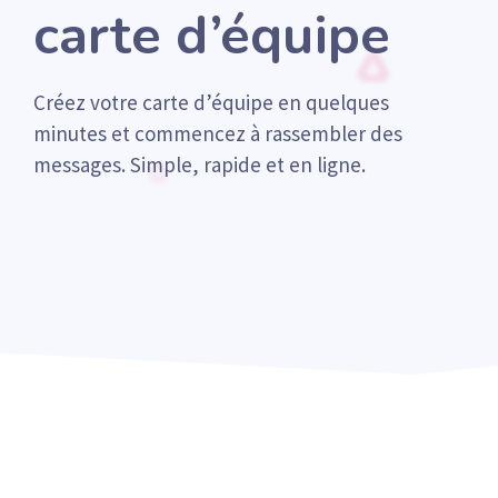
carte d’équipe
Créez votre carte d’équipe en quelques
minutes et commencez à rassembler des
messages. Simple, rapide et en ligne.