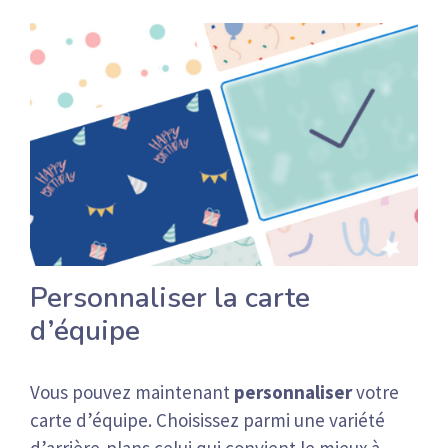
Personnaliser la carte
d’équipe
Vous pouvez maintenant
personnaliser
votre
carte d’équipe. Choisissez parmi une variété