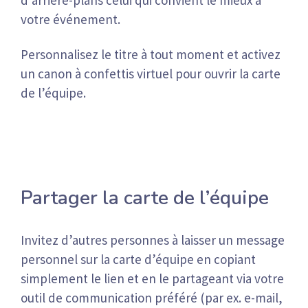
d’arrière-plans celui qui convient le mieux à
votre événement.
Personnalisez le titre à tout moment et activez
un canon à confettis virtuel pour ouvrir la carte
de l’équipe.
Partager la carte de l’équipe
Invitez d’autres personnes à laisser un message
personnel sur la carte d’équipe en copiant
simplement le lien et en le partageant via votre
outil de communication préféré (par ex. e-mail,