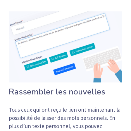
Rassembler les nouvelles
Tous ceux qui ont reçu le lien ont maintenant la
possibilité de laisser des mots personnels. En
plus d’un texte personnel, vous pouvez