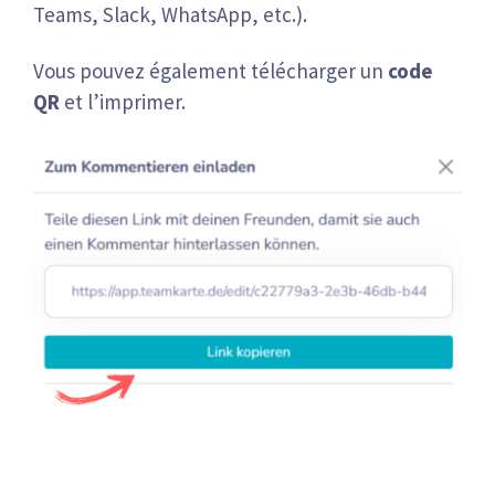
Teams, Slack, WhatsApp, etc.).
Vous pouvez également télécharger un
code
QR
et l’imprimer.