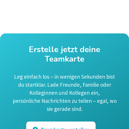
Erstelle jetzt deine
Teamkarte
Leg einfach los – in wenigen Sekunden bist
du startklar. Lade Freunde, Familie oder
Kolleginnen und Kollegen ein,
persönliche Nachrichten zu teilen – egal, wo
sie gerade sind.