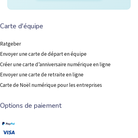
Carte d'équipe
Ratgeber
Envoyer une carte de départ en équipe
Créer une carte d’anniversaire numérique en ligne
Envoyer une carte de retraite en ligne
Carte de Noël numérique pour les entreprises
Options de paiement