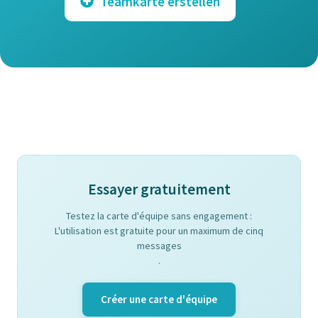
Teamkarte erstellen
Essayer gratuitement
Testez la carte d'équipe sans engagement :
L'utilisation est gratuite pour un maximum de cinq
messages
.
Créer une carte d'équipe