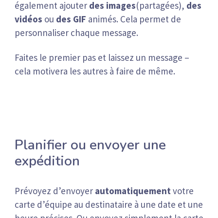
également ajouter
des images
(partagées),
des
vidéos
ou
des GIF
animés. Cela permet de
personnaliser chaque message.
Faites le premier pas et laissez un message –
cela motivera les autres à faire de même.
Planifier ou envoyer une
expédition
Prévoyez d’envoyer
automatiquement
votre
carte d’équipe au destinataire à une date et une