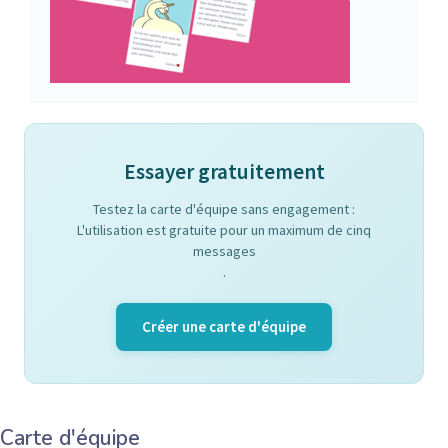
Essayer gratuitement
Testez la carte d'équipe sans engagement :
L'utilisation est gratuite pour un maximum de cinq
messages
.
Créer une carte d'équipe
Carte d'équipe