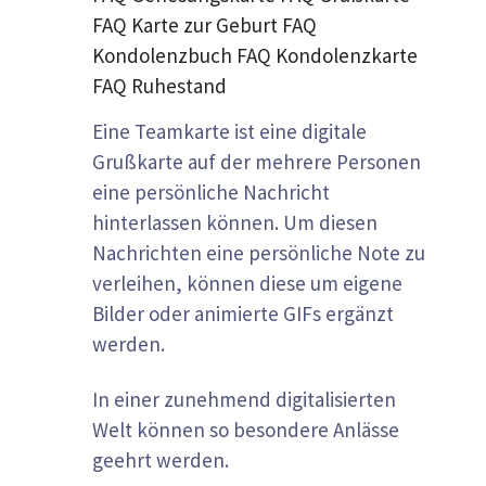
FAQ Karte zur Geburt FAQ
Kondolenzbuch FAQ Kondolenzkarte
FAQ Ruhestand
Eine Teamkarte ist eine digitale
Grußkarte auf der mehrere Personen
eine persönliche Nachricht
hinterlassen können. Um diesen
Nachrichten eine persönliche Note zu
verleihen, können diese um eigene
Bilder oder animierte GIFs ergänzt
werden.
In einer zunehmend digitalisierten
Welt können so besondere Anlässe
geehrt werden.