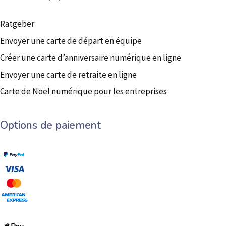
Ratgeber
Envoyer une carte de départ en équipe
Créer une carte d’anniversaire numérique en ligne
Envoyer une carte de retraite en ligne
Carte de Noël numérique pour les entreprises
Options de paiement