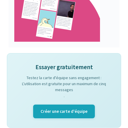
Essayer gratuitement
Testez la carte d'équipe sans engagement :
L'utilisation est gratuite pour un maximum de cinq
messages
.
Créer une carte d'équipe