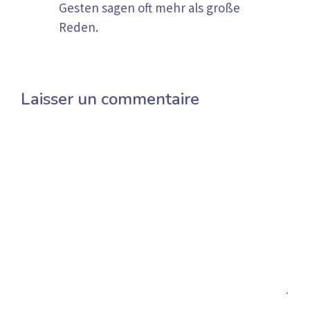
Gesten sagen oft mehr als große
Reden.
Laisser un commentaire
Commentaire