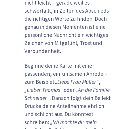
nicht leicht – gerade weil es
schwerfällt, in Zeiten des Abschieds
die richtigen Worte zu finden. Doch
genau in diesen Momenten ist eine
persönliche Nachricht ein wichtiges
Zeichen von Mitgefühl, Trost und
Verbundenheit.
Beginne deine Karte mit einer
passenden, einfühlsamen Anrede –
zum Beispiel
„Liebe Frau Müller“
,
„Lieber Thomas“
oder
„An die Familie
Schneider“
. Danach folgt dein Beileid:
Drücke deine Anteilnahme ehrlich
und schlicht aus. Du könntest
schreiben:
„Ich möchte dir mein