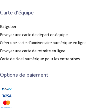
Carte d'équipe
Ratgeber
Envoyer une carte de départ en équipe
Créer une carte d’anniversaire numérique en ligne
Envoyer une carte de retraite en ligne
Carte de Noël numérique pour les entreprises
Options de paiement