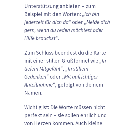
Unterstützung anbieten – zum
Beispiel mit den Worten:
„Ich bin
jederzeit für dich da“
oder
„Melde dich
gern, wenn du reden möchtest oder
Hilfe brauchst“
.
Zum Schluss beendest du die Karte
mit einer stillen Grußformel wie
„In
tiefem Mitgefühl“
,
„In stillem
Gedenken“
oder
„Mit aufrichtiger
Anteilnahme“
, gefolgt von deinem
Namen.
Wichtig ist: Die Worte müssen nicht
perfekt sein – sie sollen ehrlich und
von Herzen kommen. Auch kleine