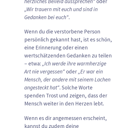
herzliches Beileid aussprechen“
oder
„Wir trauern mit euch und sind in
Gedanken bei euch“
.
Wenn du die verstorbene Person
persönlich gekannt hast, ist es schön,
eine Erinnerung oder einen
wertschätzenden Gedanken zu teilen
– etwa:
„Ich werde ihre warmherzige
Art nie vergessen“
oder
„Er war ein
Mensch, der andere mit seinem Lachen
angesteckt hat“
. Solche Worte
spenden Trost und zeigen, dass der
Mensch weiter in den Herzen lebt.
Wenn es dir angemessen erscheint,
kannst du zudem deine