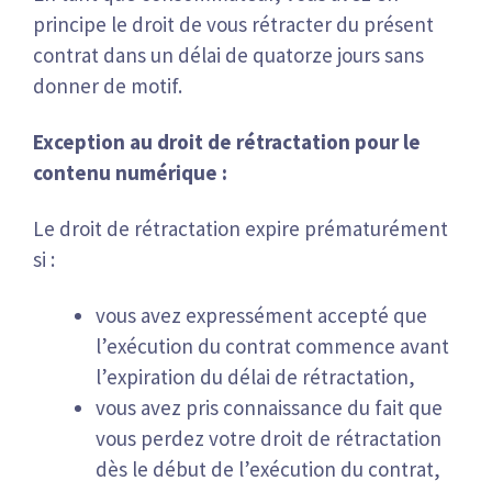
principe le droit de vous rétracter du présent
contrat dans un délai de quatorze jours sans
donner de motif.
Exception au droit de rétractation pour le
contenu numérique :
Le droit de rétractation expire prématurément
si :
vous avez expressément accepté que
l’exécution du contrat commence avant
l’expiration du délai de rétractation,
vous avez pris connaissance du fait que
vous perdez votre droit de rétractation
dès le début de l’exécution du contrat,