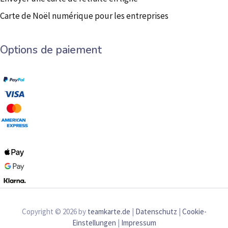
Carte de Noël numérique pour les entreprises
Options de paiement
Copyright © 2026 by
teamkarte.de
|
Datenschutz
|
Cookie-
Einstellungen
|
Impressum