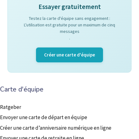
Essayer gratuitement
Testez la carte d'équipe sans engagement :
L'utilisation est gratuite pour un maximum de cinq
messages
.
Créer une carte d'équipe
Carte d'équipe
Ratgeber
Envoyer une carte de départ en équipe
Créer une carte d’anniversaire numérique en ligne
Envoyer une carte de retraite en ligne