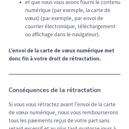
et que nous vous avons fourni le contenu
numérique (par exemple, la carte de
vœux) (par exemple, par envoi de
courrier électronique, téléchargement
ou affichage dans le navigateur).
L’envoi de la carte de vœux numérique met
donc fin à votre droit de rétractation.
Conséquences de la rétractation
Si vous vous rétractez avant l’envoi de la carte
de vœux numérique, nous vous rembourserons
tous les paiements reçus de votre part sans
retard excessif et au plus tard quatorze jours à